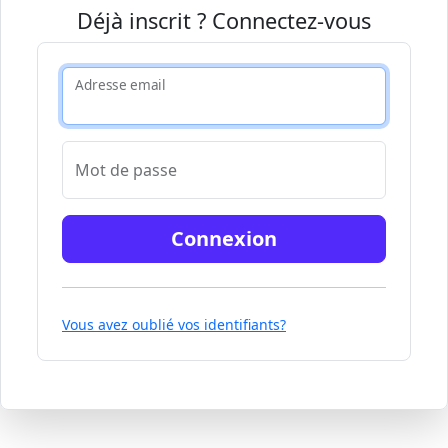
Déjà inscrit ? Connectez-vous
Adresse email
Mot de passe
Connexion
Vous avez oublié vos identifiants?