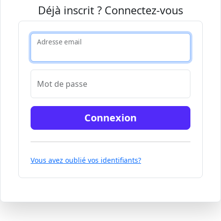
Déjà inscrit ? Connectez-vous
Adresse email
Mot de passe
Connexion
Vous avez oublié vos identifiants?