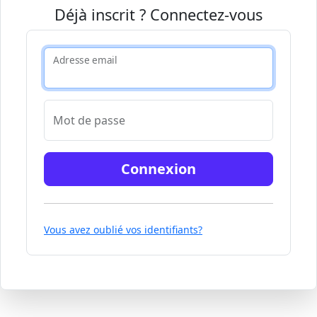
Déjà inscrit ? Connectez-vous
Adresse email
Mot de passe
Connexion
Vous avez oublié vos identifiants?